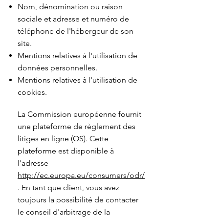
Nom, dénomination ou raison
sociale et adresse et numéro de
téléphone de l'hébergeur de son
site.
Mentions relatives à l'utilisation de
données personnelles.
Mentions relatives à l'utilisation de
cookies.
La Commission européenne fournit
une plateforme de règlement des
litiges en ligne (OS). Cette
plateforme est disponible à
l'adresse
http://ec.europa.eu/consumers/odr/
. En tant que client, vous avez
toujours la possibilité de contacter
le conseil d'arbitrage de la