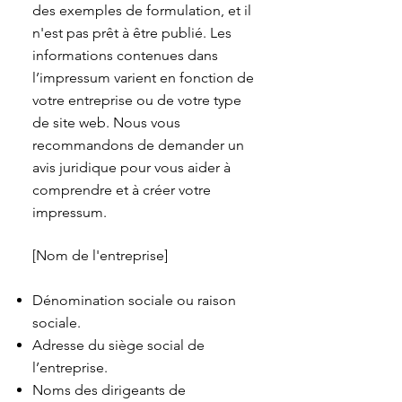
des exemples de formulation, et il
n'est pas prêt à être publié. Les
informations contenues dans
l’impressum varient en fonction de
votre entreprise ou de votre type
de site web. Nous vous
recommandons de demander un
avis juridique pour vous aider à
comprendre et à créer votre
impressum.
[Nom de l'entreprise]
Dénomination sociale ou raison
sociale.
Adresse du siège social de
l’entreprise.
Noms des dirigeants de