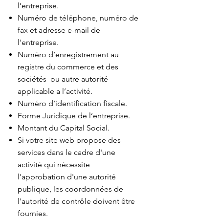
l’entreprise.
Numéro de téléphone, numéro de
fax et adresse e-mail de
l'entreprise.
Numéro d’enregistrement au
registre du commerce et des
sociétés ou autre autorité
applicable a l’activité.
Numéro d’identification fiscale.
Forme Juridique de l’entreprise.
Montant du Capital Social.
Si votre site web propose des
services dans le cadre d'une
activité qui nécessite
l'approbation d'une autorité
publique, les coordonnées de
l'autorité de contrôle doivent être
fournies. ​​​