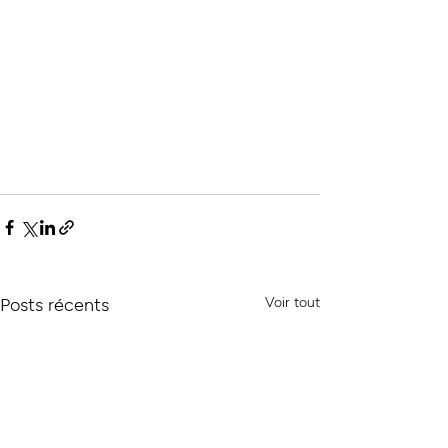
Posts récents
Voir tout