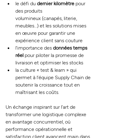
le défi du 
dernier kilomètre
 pour 
des produits 
volumineux (canapés, literie, 
meubles…) et les solutions mises 
en œuvre pour garantir une 
expérience client sans couture 
l’importance des 
données temps 
réel
 pour piloter la promesse de 
livraison et optimiser les stocks 
la culture « test & learn » qui 
permet à l’équipe Supply Chain de 
soutenir la croissance tout en 
maîtrisant les coûts.
Un échange inspirant sur l’art de 
transformer une logistique complexe 
en avantage concurrentiel, où 
performance opérationnelle et 
satisfaction client avancent main dans 