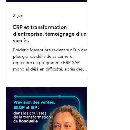
21 juin
ERP et transformation
d'entreprise, témoignage d'un
succès
Frédéric Massoubre revient sur l'un des
plus grands défis de sa carrière :
reprendre un programme ERP SAP
mondial déjà en difficulté, après des
millions d'euros investis et très peu de
résultats.