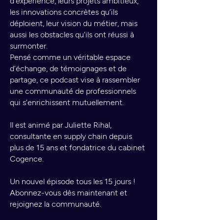
d’expérience, leurs projets ambitieux,
les innovations concrètes qu’ils
déploient, leur vision du métier, mais
aussi les obstacles qu'ils ont réussi à
surmonter.
Pensé comme un véritable espace
d’échange, de témoignages et de
partage, ce podcast vise à rassembler
une communauté de professionnels
qui s’enrichissent mutuellement.
Il est animé par Juliette Rihal,
consultante en supply chain depuis
plus de 15 ans et fondatrice du cabinet
Cogence.
Un nouvel épisode tous les 15 jours !
Abonnez-vous dès maintenant et
rejoignez la communauté.